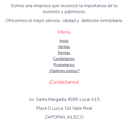
Somos una empresa que reconoce la importancia de tu
inversión y patrimonio
Ofrecemos el mejor servicio, calidad y distinción inmobiliaria.
Menú
Inicio
Ventas
Rentas
Contáctanos
Propietarios
¿Quiénes somos?
¡Contáctanos!
Av. Santa Margarita 4099. Local A15
Plaza D Lucca, Col Valle Real
ZAPOPAN, JALISCO