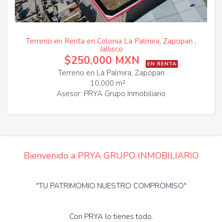
Terreno en Renta en Colonia La Palmira, Zapopan ,
Jallisco
$250,000 MXN
EN RENTA
Terreno en La Palmira, Zapopan
10,000 m²
Asesor: PRYA Grupo Inmobiliario
Bienvenido a PRYA GRUPO INMOBILIARIO
"TU PATRIMOMIO NUESTRO COMPROMISO"
Con PRYA lo tienes todo.