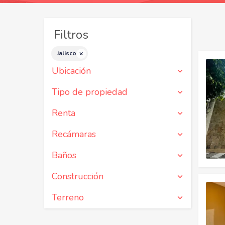
Filtros
Jalisco
Ubicación
Tipo de propiedad
Renta
Recámaras
Baños
Construcción
Terreno