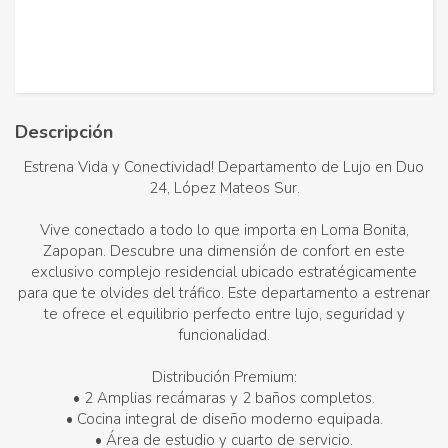
Descripción
Estrena Vida y Conectividad! Departamento de Lujo en Duo
24, López Mateos Sur.
Vive conectado a todo lo que importa en Loma Bonita,
Zapopan. Descubre una dimensión de confort en este
exclusivo complejo residencial ubicado estratégicamente
para que te olvides del tráfico. Este departamento a estrenar
te ofrece el equilibrio perfecto entre lujo, seguridad y
funcionalidad.
Distribución Premium:
• 2 Amplias recámaras y 2 baños completos.
• Cocina integral de diseño moderno equipada.
• Área de estudio y cuarto de servicio.