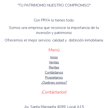
"TU PATRIMOMIO NUESTRO COMPROMISO"
Con PRYA lo tienes todo.
Somos una empresa que reconoce la importancia de tu
inversión y patrimonio
Ofrecemos el mejor servicio, calidad y distinción inmobiliaria.
Menú
Inicio
Ventas
Rentas
Contáctanos
Propietarios
¿Quiénes somos?
¡Contáctanos!
Av. Santa Margarita 4099. Local A15