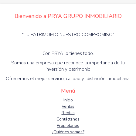
Bienvenido a PRYA GRUPO INMOBILIARIO
"TU PATRIMOMIO NUESTRO COMPROMISO"
Con PRYA lo tienes todo.
Somos una empresa que reconoce la importancia de tu
inversión y patrimonio
Ofrecemos el mejor servicio, calidad y distinción inmobiliaria.
Menú
Inicio
Ventas
Rentas
Contáctanos
Propietarios
¿Quiénes somos?