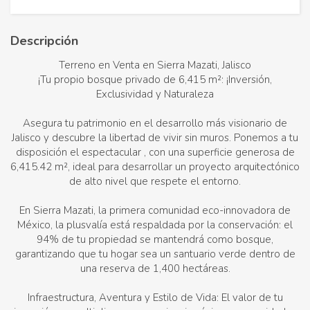
Descripción
Terreno en Venta en Sierra Mazati, Jalisco
¡Tu propio bosque privado de 6,415 m²: ¡Inversión,
Exclusividad y Naturaleza
Asegura tu patrimonio en el desarrollo más visionario de
Jalisco y descubre la libertad de vivir sin muros. Ponemos a tu
disposición el espectacular , con una superficie generosa de
6,415.42 m², ideal para desarrollar un proyecto arquitectónico
de alto nivel que respete el entorno.
En Sierra Mazati, la primera comunidad eco-innovadora de
México, la plusvalía está respaldada por la conservación: el
94% de tu propiedad se mantendrá como bosque,
garantizando que tu hogar sea un santuario verde dentro de
una reserva de 1,400 hectáreas.
Infraestructura, Aventura y Estilo de Vida: El valor de tu