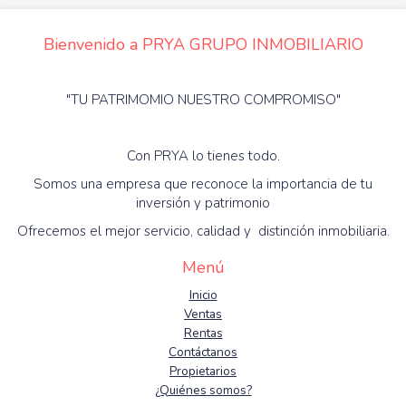
Bienvenido a PRYA GRUPO INMOBILIARIO
"TU PATRIMOMIO NUESTRO COMPROMISO"
Con PRYA lo tienes todo.
Somos una empresa que reconoce la importancia de tu
inversión y patrimonio
Ofrecemos el mejor servicio, calidad y distinción inmobiliaria.
Menú
Inicio
Ventas
Rentas
Contáctanos
Propietarios
¿Quiénes somos?