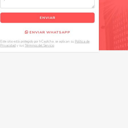
ENVIAR WHATSAPP
Este sitio está protegido por hCaptcha, se aplican su
Política de
Privacidad
y sus
Términos del Servicio
.