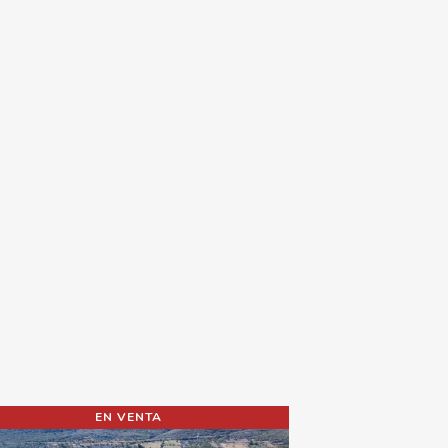
EN VENTA