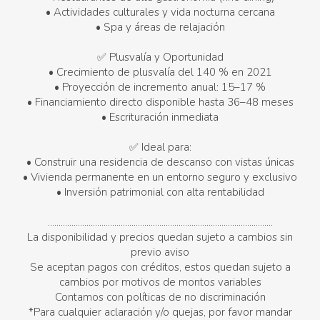
• Actividades culturales y vida nocturna cercana
• Spa y áreas de relajación
✅ Plusvalía y Oportunidad
• Crecimiento de plusvalía del 140 % en 2021
• Proyección de incremento anual: 15–17 %
• Financiamiento directo disponible hasta 36–48 meses
• Escrituración inmediata
✅ Ideal para:
• Construir una residencia de descanso con vistas únicas
• Vivienda permanente en un entorno seguro y exclusivo
• Inversión patrimonial con alta rentabilidad
.........................................................................................................
La disponibilidad y precios quedan sujeto a cambios sin
previo aviso
Se aceptan pagos con créditos, estos quedan sujeto a
cambios por motivos de montos variables
Contamos con políticas de no discriminación
*Para cualquier aclaración y/o quejas, por favor mandar