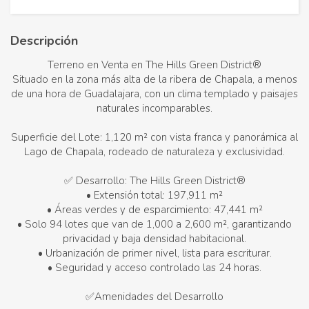
Descripción
Terreno en Venta en The Hills Green District®
Situado en la zona más alta de la ribera de Chapala, a menos
de una hora de Guadalajara, con un clima templado y paisajes
naturales incomparables.
Superficie del Lote: 1,120 m² con vista franca y panorámica al
Lago de Chapala, rodeado de naturaleza y exclusividad.
✅ Desarrollo: The Hills Green District®
• Extensión total: 197,911 m²
• Áreas verdes y de esparcimiento: 47,441 m²
• Solo 94 lotes que van de 1,000 a 2,600 m², garantizando
privacidad y baja densidad habitacional.
• Urbanización de primer nivel, lista para escriturar.
• Seguridad y acceso controlado las 24 horas.
✅Amenidades del Desarrollo