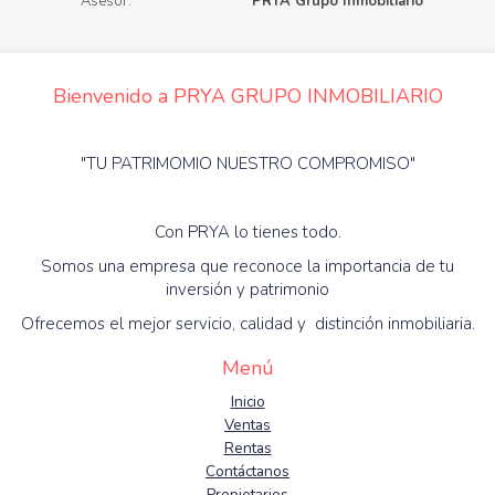
Asesor:
PRYA Grupo Inmobiliario
Bienvenido a PRYA GRUPO INMOBILIARIO
"TU PATRIMOMIO NUESTRO COMPROMISO"
Con PRYA lo tienes todo.
Somos una empresa que reconoce la importancia de tu
inversión y patrimonio
Ofrecemos el mejor servicio, calidad y distinción inmobiliaria.
Menú
Inicio
Ventas
Rentas
Contáctanos
Propietarios