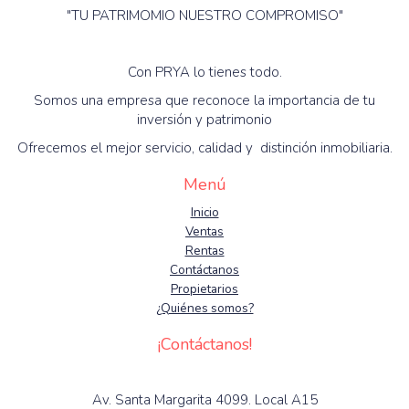
"TU PATRIMOMIO NUESTRO COMPROMISO"
Con PRYA lo tienes todo.
Somos una empresa que reconoce la importancia de tu
inversión y patrimonio
Ofrecemos el mejor servicio, calidad y distinción inmobiliaria.
Menú
Inicio
Ventas
Rentas
Contáctanos
Propietarios
¿Quiénes somos?
¡Contáctanos!
Av. Santa Margarita 4099. Local A15