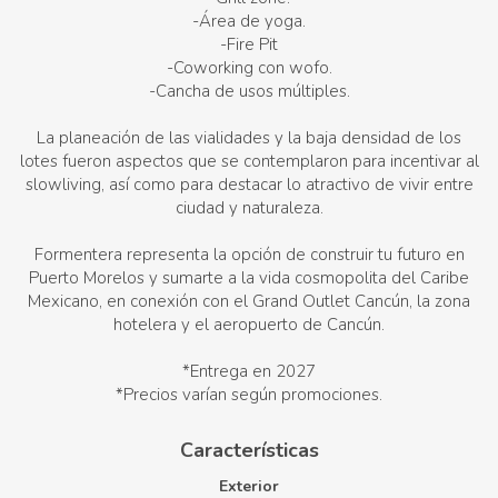
-Área de yoga.
-Fire Pit
-Coworking con wofo.
-Cancha de usos múltiples.
La planeación de las vialidades y la baja densidad de los
lotes fueron aspectos que se contemplaron para incentivar al
slowliving, así como para destacar lo atractivo de vivir entre
ciudad y naturaleza.
Formentera representa la opción de construir tu futuro en
Puerto Morelos y sumarte a la vida cosmopolita del Caribe
Mexicano, en conexión con el Grand Outlet Cancún, la zona
hotelera y el aeropuerto de Cancún.
*Entrega en 2027
*Precios varían según promociones.
Características
Exterior