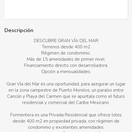
Descripción
DESCUBRE GRAN VÍA DEL MAR
Terrenos desde 400 m2
Régimen de condominio.
Más de 15 amenidades de primer nivel.
Financiamiento directo con desarrolladora.
Opción a mensualidades.
Gran Vía del Mar es una oportunidad, para asegurar un lugar
en la zona campestre de Puerto Morelos, un paraíso entre
Cancún y Playa del Carmen que se apuntala como el futuro
residencial y comercial del Caribe Mexicano.
Formentera es una Privada Residencial que ofrece lotes
desde 400 m2 en propiedad privada, con régimen de
condominio y excelentes amenidades.