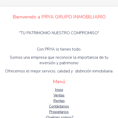
Bienvenido a PRYA GRUPO INMOBILIARIO
"TU PATRIMOMIO NUESTRO COMPROMISO"
Con PRYA lo tienes todo.
Somos una empresa que reconoce la importancia de tu
inversión y patrimonio
Ofrecemos el mejor servicio, calidad y distinción inmobiliaria.
Menú
Inicio
Ventas
Rentas
Contáctanos
Propietarios
¿Quiénes somos?