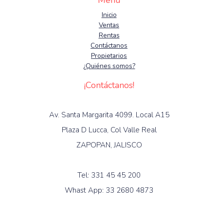
Menú
Inicio
Ventas
Rentas
Contáctanos
Propietarios
¿Quiénes somos?
¡Contáctanos!
Av. Santa Margarita 4099. Local A15
Plaza D Lucca, Col Valle Real
ZAPOPAN, JALISCO
Tel: 331 45 45 200
Whast App: 33 2680 4873