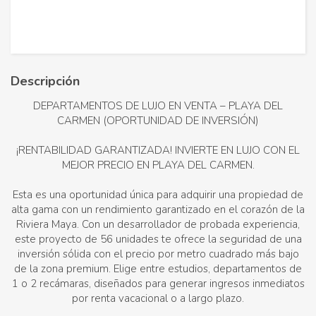
Descripción
DEPARTAMENTOS DE LUJO EN VENTA – PLAYA DEL
CARMEN (OPORTUNIDAD DE INVERSIÓN)
¡RENTABILIDAD GARANTIZADA! INVIERTE EN LUJO CON EL
MEJOR PRECIO EN PLAYA DEL CARMEN.
Esta es una oportunidad única para adquirir una propiedad de
alta gama con un rendimiento garantizado en el corazón de la
Riviera Maya. Con un desarrollador de probada experiencia,
este proyecto de 56 unidades te ofrece la seguridad de una
inversión sólida con el precio por metro cuadrado más bajo
de la zona premium. Elige entre estudios, departamentos de
1 o 2 recámaras, diseñados para generar ingresos inmediatos
por renta vacacional o a largo plazo.