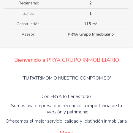
Recámaras:
2
Baños:
1
Construcción:
115 m²
Asesor:
PRYA Grupo Inmobiliario
Bienvenido a PRYA GRUPO INMOBILIARIO
"TU PATRIMOMIO NUESTRO COMPROMISO"
Con PRYA lo tienes todo.
Somos una empresa que reconoce la importancia de tu
inversión y patrimonio
Ofrecemos el mejor servicio, calidad y distinción inmobiliaria.