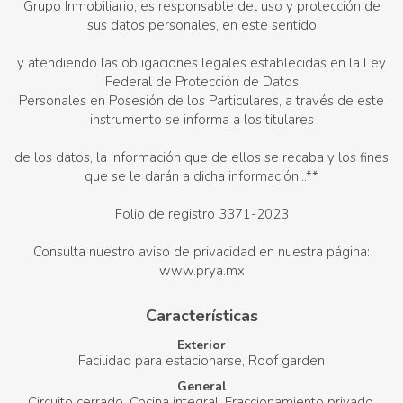
Grupo Inmobiliario, es responsable del uso y protección de
sus datos personales, en este sentido
y atendiendo las obligaciones legales establecidas en la Ley
Federal de Protección de Datos
Personales en Posesión de los Particulares, a través de este
instrumento se informa a los titulares
de los datos, la información que de ellos se recaba y los fines
que se le darán a dicha información...**
Folio de registro 3371-2023
Consulta nuestro aviso de privacidad en nuestra página:
www.prya.mx
Características
Exterior
Facilidad para estacionarse
Roof garden
General
Circuito cerrado
Cocina integral
Fraccionamiento privado