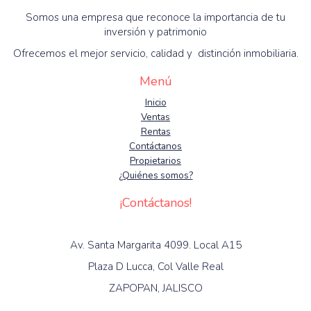
Somos una empresa que reconoce la importancia de tu
inversión y patrimonio
Ofrecemos el mejor servicio, calidad y distinción inmobiliaria.
Menú
Inicio
Ventas
Rentas
Contáctanos
Propietarios
¿Quiénes somos?
¡Contáctanos!
Av. Santa Margarita 4099. Local A15
Plaza D Lucca, Col Valle Real
ZAPOPAN, JALISCO