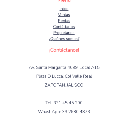
Menú
Inicio
Ventas
Rentas
Contáctanos
Propietarios
¿Quiénes somos?
¡Contáctanos!
Av. Santa Margarita 4099. Local A15
Plaza D Lucca, Col Valle Real
ZAPOPAN, JALISCO
Tel: 331 45 45 200
Whast App: 33 2680 4873