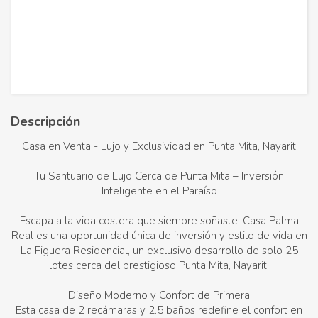
Descripción
Casa en Venta - Lujo y Exclusividad en Punta Mita, Nayarit
Tu Santuario de Lujo Cerca de Punta Mita – Inversión
Inteligente en el Paraíso
Escapa a la vida costera que siempre soñaste. Casa Palma
Real es una oportunidad única de inversión y estilo de vida en
La Figuera Residencial, un exclusivo desarrollo de solo 25
lotes cerca del prestigioso Punta Mita, Nayarit.
Diseño Moderno y Confort de Primera
Esta casa de 2 recámaras y 2.5 baños redefine el confort en