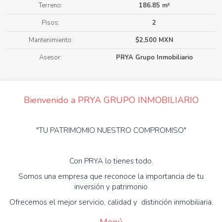
Terreno:
186.85 m²
Pisos:
2
Mantenimiento:
$2,500 MXN
Asesor:
PRYA Grupo Inmobiliario
Bienvenido a PRYA GRUPO INMOBILIARIO
"TU PATRIMOMIO NUESTRO COMPROMISO"
Con PRYA lo tienes todo.
Somos una empresa que reconoce la importancia de tu
inversión y patrimonio
Ofrecemos el mejor servicio, calidad y distinción inmobiliaria.