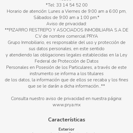
*Tel: 33 14 54 52 00
Horario de atención: Lunes a Viernes de 9:00 am a 6:00 pm,
Sábados de 9:00 am a 1:00 pm.*
Aviso de privacidad:
**PIZARRO RESTREPO Y ASOCIADOS INMOBILIARIA S.A DE
C.V de nombre comercial PRYA
Grupo Inmobiliario, es responsable del uso y protección de
sus datos personales, en este sentido
y atendiendo las obligaciones legales establecidas en la Ley
Federal de Protección de Datos
Personales en Posesión de los Particulares, a través de este
instrumento se informa a los titulares
de los datos, la información que de ellos se recaba y los fines
que se le darán a dicha información...**
Consulta nuestro aviso de privacidad en nuestra página:
www.prya.mx
Características
Exterior