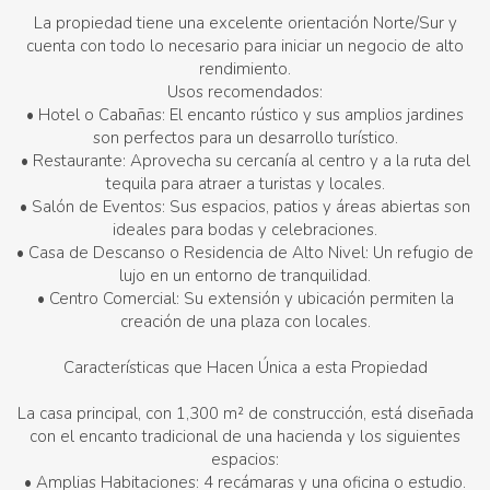
La propiedad tiene una excelente orientación Norte/Sur y
cuenta con todo lo necesario para iniciar un negocio de alto
rendimiento.
Usos recomendados:
• Hotel o Cabañas: El encanto rústico y sus amplios jardines
son perfectos para un desarrollo turístico.
• Restaurante: Aprovecha su cercanía al centro y a la ruta del
tequila para atraer a turistas y locales.
• Salón de Eventos: Sus espacios, patios y áreas abiertas son
ideales para bodas y celebraciones.
• Casa de Descanso o Residencia de Alto Nivel: Un refugio de
lujo en un entorno de tranquilidad.
• Centro Comercial: Su extensión y ubicación permiten la
creación de una plaza con locales.
Características que Hacen Única a esta Propiedad
La casa principal, con 1,300 m² de construcción, está diseñada
con el encanto tradicional de una hacienda y los siguientes
espacios:
• Amplias Habitaciones: 4 recámaras y una oficina o estudio.