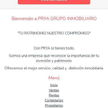
CONTÁCTANOS
Bienvenido a PRYA GRUPO INMOBILIARIO
"TU PATRIMOMIO NUESTRO COMPROMISO"
Con PRYA lo tienes todo.
Somos una empresa que reconoce la importancia de tu
inversión y patrimonio
Ofrecemos el mejor servicio, calidad y distinción inmobiliaria.
Menú
Inicio
Ventas
Rentas
Contáctanos
Propietarios