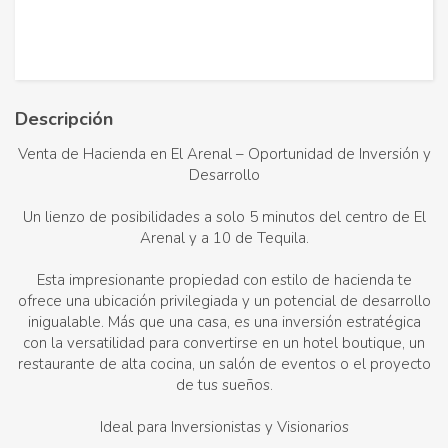
Descripción
Venta de Hacienda en El Arenal – Oportunidad de Inversión y
Desarrollo
Un lienzo de posibilidades a solo 5 minutos del centro de El
Arenal y a 10 de Tequila.
Esta impresionante propiedad con estilo de hacienda te
ofrece una ubicación privilegiada y un potencial de desarrollo
inigualable. Más que una casa, es una inversión estratégica
con la versatilidad para convertirse en un hotel boutique, un
restaurante de alta cocina, un salón de eventos o el proyecto
de tus sueños.
Ideal para Inversionistas y Visionarios