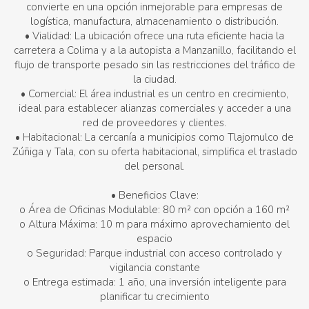
convierte en una opción inmejorable para empresas de
logística, manufactura, almacenamiento o distribución.
• Vialidad: La ubicación ofrece una ruta eficiente hacia la
carretera a Colima y a la autopista a Manzanillo, facilitando el
flujo de transporte pesado sin las restricciones del tráfico de
la ciudad.
• Comercial: El área industrial es un centro en crecimiento,
ideal para establecer alianzas comerciales y acceder a una
red de proveedores y clientes.
• Habitacional: La cercanía a municipios como Tlajomulco de
Zúñiga y Tala, con su oferta habitacional, simplifica el traslado
del personal.
• Beneficios Clave:
o Área de Oficinas Modulable: 80 m² con opción a 160 m²
o Altura Máxima: 10 m para máximo aprovechamiento del
espacio
o Seguridad: Parque industrial con acceso controlado y
vigilancia constante
o Entrega estimada: 1 año, una inversión inteligente para
planificar tu crecimiento