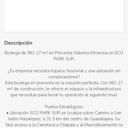
Descripción
Bodega de 961.27 m² en Preventa: Máxima Eficiencia en ECO
PARK SUR.
¿Tu empresa necesita espacio funcional y una ubicación sin
complicaciones?
Esta bodega en preventa es la solución perfecta. Con 961.27
m² de construcción, te ofrece el espacio y la infraestructura
que necesitas para llevar tu operación al siguiente nivel.
Puntos Estratégicos:
• Ubicación: ECO PARK SUR se localiza sobre Camino a San
Isidro Mazatepec, a 31.5 km del centro de Guadalajara. Su
fácil acceso a la Carretera a Chapala y al Macrolibramiento la