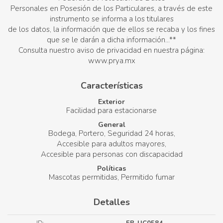
Personales en Posesión de los Particulares, a través de este
instrumento se informa a los titulares
de los datos, la información que de ellos se recaba y los fines
que se le darán a dicha información...**
Consulta nuestro aviso de privacidad en nuestra página:
www.prya.mx
Características
Exterior
Facilidad para estacionarse
General
Bodega
Portero
Seguridad 24 horas
Accesible para adultos mayores
Accesible para personas con discapacidad
Políticas
Mascotas permitidas
Permitido fumar
Detalles