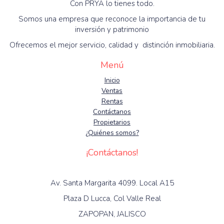
Con PRYA lo tienes todo.
Somos una empresa que reconoce la importancia de tu
inversión y patrimonio
Ofrecemos el mejor servicio, calidad y distinción inmobiliaria.
Menú
Inicio
Ventas
Rentas
Contáctanos
Propietarios
¿Quiénes somos?
¡Contáctanos!
Av. Santa Margarita 4099. Local A15
Plaza D Lucca, Col Valle Real
ZAPOPAN, JALISCO