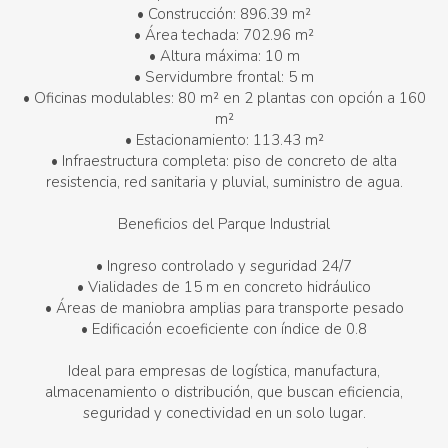
• Construcción: 896.39 m²
• Área techada: 702.96 m²
• Altura máxima: 10 m
• Servidumbre frontal: 5 m
• Oficinas modulables: 80 m² en 2 plantas con opción a 160
m²
• Estacionamiento: 113.43 m²
• Infraestructura completa: piso de concreto de alta
resistencia, red sanitaria y pluvial, suministro de agua.
Beneficios del Parque Industrial
• Ingreso controlado y seguridad 24/7
• Vialidades de 15 m en concreto hidráulico
• Áreas de maniobra amplias para transporte pesado
• Edificación ecoeficiente con índice de 0.8
Ideal para empresas de logística, manufactura,
almacenamiento o distribución, que buscan eficiencia,
seguridad y conectividad en un solo lugar.