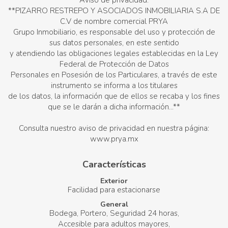
Aviso de privacidad:
**PIZARRO RESTREPO Y ASOCIADOS INMOBILIARIA S.A DE
C.V de nombre comercial PRYA
Grupo Inmobiliario, es responsable del uso y protección de
sus datos personales, en este sentido
y atendiendo las obligaciones legales establecidas en la Ley
Federal de Protección de Datos
Personales en Posesión de los Particulares, a través de este
instrumento se informa a los titulares
de los datos, la información que de ellos se recaba y los fines
que se le darán a dicha información...**
Consulta nuestro aviso de privacidad en nuestra página:
www.prya.mx
Características
Exterior
Facilidad para estacionarse
General
Bodega
Portero
Seguridad 24 horas
Accesible para adultos mayores