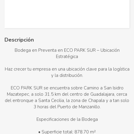
Descripción
Bodega en Preventa en ECO PARK SUR – Ubicación
Estratégica
Haz crecer tu empresa en una ubicación clave para la logística
y la distribución.
ECO PARK SUR se encuentra sobre Camino a San Isidro
Mazatepec, a solo 31.5 km del centro de Guadalajara, cerca
del entronque a Santa Cecilia, la zona de Chapala y a tan solo
3 horas del Puerto de Manzanillo.
Especificaciones de la Bodega
• Superficie total: 878.70 m²