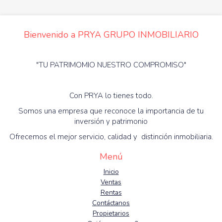
Bienvenido a PRYA GRUPO INMOBILIARIO
"TU PATRIMOMIO NUESTRO COMPROMISO"
Con PRYA lo tienes todo.
Somos una empresa que reconoce la importancia de tu
inversión y patrimonio
Ofrecemos el mejor servicio, calidad y distinción inmobiliaria.
Menú
Inicio
Ventas
Rentas
Contáctanos
Propietarios