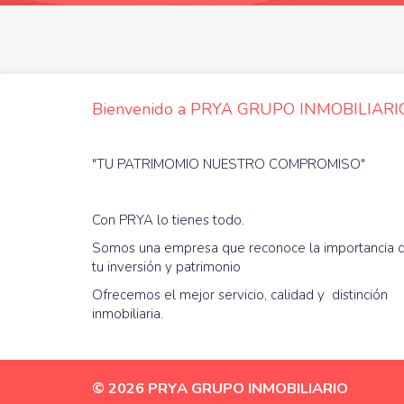
Bienvenido a PRYA GRUPO INMOBILIARI
"TU PATRIMOMIO NUESTRO COMPROMISO"
Con PRYA lo tienes todo.
Somos una empresa que reconoce la importancia 
tu inversión y patrimonio
Ofrecemos el mejor servicio, calidad y distinción
inmobiliaria.
© 2026 PRYA GRUPO INMOBILIARIO